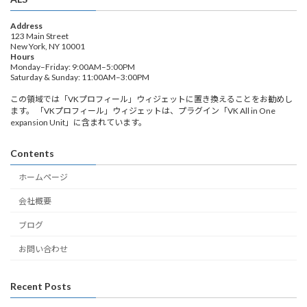
Address
123 Main Street
New York, NY 10001
Hours
Monday–Friday: 9:00AM–5:00PM
Saturday & Sunday: 11:00AM–3:00PM
この領域では「VKプロフィール」ウィジェットに置き換えることをお勧めし
ます。 「VKプロフィール」ウィジェットは、プラグイン「VK All in One
expansion Unit」に含まれています。
Contents
ホームページ
会社概要
ブログ
お問い合わせ
Recent Posts