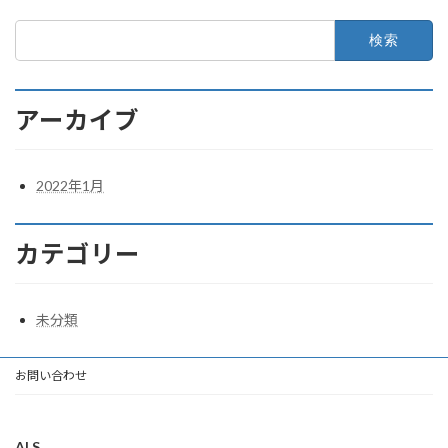
検
索:
アーカイブ
2022年1月
カテゴリー
未分類
お問い合わせ
ALS