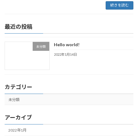
続きを読む
最近の投稿
Hello world!
未分類
2022年1月14日
カテゴリー
未分類
アーカイブ
2022年1月